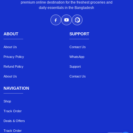
premium online destination for the freshest groceries and
daily essentials in the Bangladesh
ABOUT
SUPPORT
About Us
Contact Us
Privacy Policy
WhatsApp
Refund Policy
Support
About Us
Contact Us
NAVIGATION
Shop
Track Order
Deals & Offers
Track Order