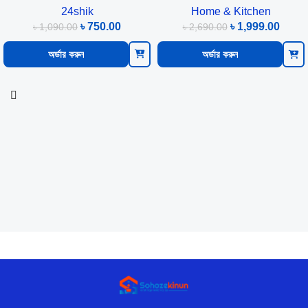
24shik
Home & Kitchen
৳
750.00
৳
1,999.00
৳
1,090.00
৳
2,690.00
অর্ডার করুন
অর্ডার করুন