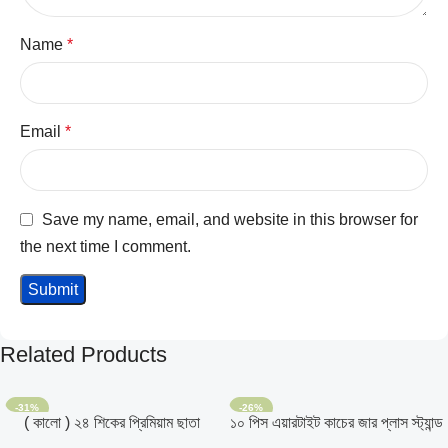
Name
*
Email
*
Save my name, email, and website in this browser for
the next time I comment.
Related Products
-31%
-26%
( কালো ) ২৪ শিকের প্রিমিয়াম ছাতা
১০ পিস এয়ারটাইট কাচের জার প্লাস স্ট্যান্ড
সহ