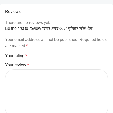
Reviews
There are no reviews yet.
Be the first to review “ডাবল লেয়ার ৩৬০° ঘূর্ণায়মান সার্ভিং ট্রে”
Your email address will not be published.
Required fields
are marked
*
Your rating
*
Your review
*